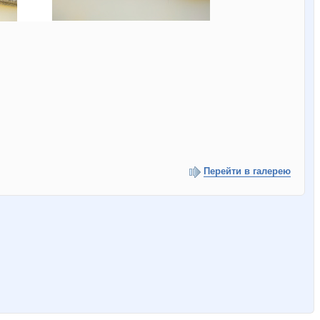
Перейти в галерею